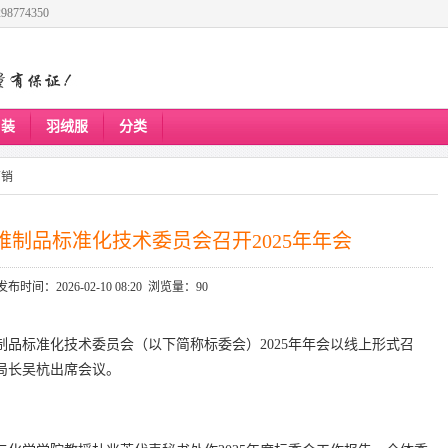
8774350
男装
羽绒服
分类
营销
制品标准化技术委员会召开2025年年会
发布时间：2026-02-10 08:20 浏览量：90
纤维制品标准化技术委员会（以下简称标委会）2025年年会以线上形式召
局长吴杭出席会议。