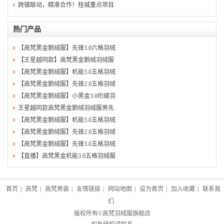
跨镇联动，精准合作！桂城重点项目
热门产品
【高梵黑金鹅绒服】先锋3.0六格羽绒
【王星越同款】高梵黑金鹅绒羽绒服
【高梵黑金鹅绒服】机能3.0五格羽绒
【高梵黑金鹅绒服】先锋2.0五格羽绒
【高梵黑金鹅绒服】小黑金3.0绗缝羽
王星越同款高梵黑金鹅绒羽绒服男先
【高梵黑金鹅绒服】机能3.0五格羽绒
【高梵黑金鹅绒服】先锋2.0五格羽绒
【高梵黑金鹅绒服】先锋3.0五格羽绒
【直播】高梵黑金机能3.0五格羽绒服
首页
|
高梵
|
高梵男装
|
友情链接
|
网站地图
|
设为首页
|
加入收藏
|
联系我
们
版权所有©
高梵羽绒服旗舰店